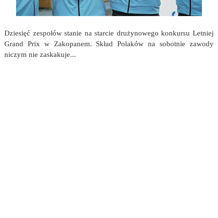
Dziesięć zespołów stanie na starcie drużynowego konkursu Letniej
Grand Prix w Zakopanem. Skład Polaków na sobotnie zawody
niczym nie zaskakuje...