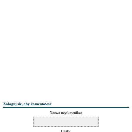
Zaloguj się, aby komentować
Nazwa użytkownika:
Hasło: