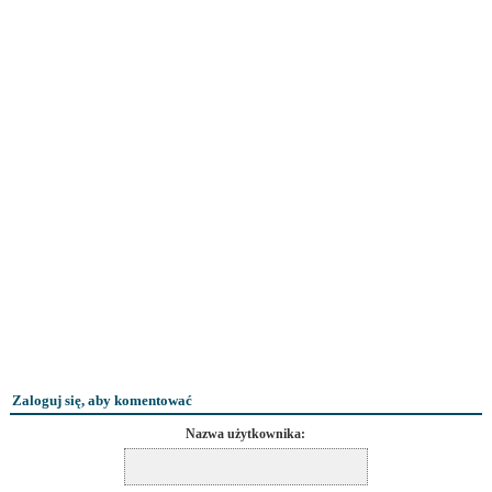
Zaloguj się, aby komentować
Nazwa użytkownika: