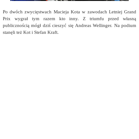
Po dwóch zwycięstwach Macieja Kota w zawodach Letniej Grand
Prix wygrał tym razem kto inny. Z triumfu przed własną
publicznością mógł dziś cieszyć się Andreas Wellinger. Na podium
stanęli też Kot i Stefan Kraft.