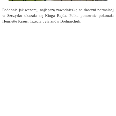
Podobnie jak wczoraj, najlepszą zawodniczką na skoczni normalnej
w Szczyrku okazała się Kinga Rajda. Polka ponownie pokonała
Henriette Kraus. Trzecia była znów Bodnarchuk.