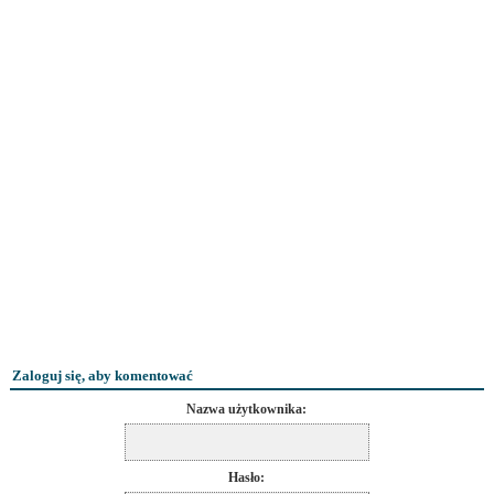
Zaloguj się, aby komentować
Nazwa użytkownika:
Hasło: