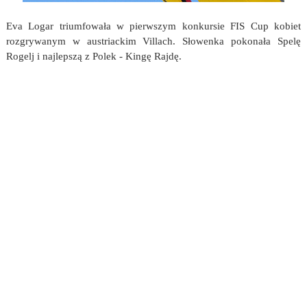
Eva Logar triumfowała w pierwszym konkursie FIS Cup kobiet
rozgrywanym w austriackim Villach. Słowenka pokonała Spelę
Rogelj i najlepszą z Polek - Kingę Rajdę.