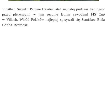
Jonathan Siegel i Pauline Hessler latali najdalej podczas treningów
przed pierwszymi w tym sezonie letnim zawodami FIS Cup
w Villach. Wśród Polaków najlepiej spisywali się Stanisław Biela
i Anna Twardosz.