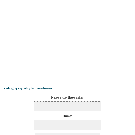
Zaloguj się, aby komentować
Nazwa użytkownika:
Hasło: