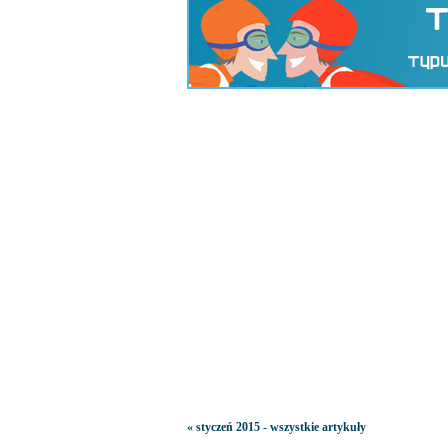
« styczeń 2015 - wszystkie artykuły