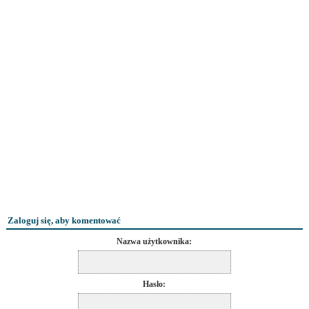
Zaloguj się, aby komentować
Nazwa użytkownika:
Hasło: