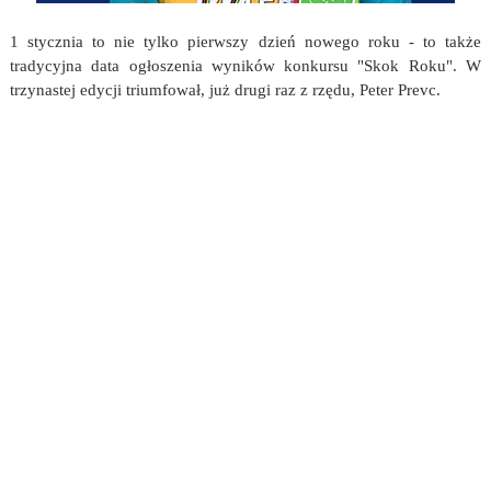
1 stycznia to nie tylko pierwszy dzień nowego roku - to także
tradycyjna data ogłoszenia wyników konkursu "Skok Roku". W
trzynastej edycji triumfował, już drugi raz z rzędu, Peter Prevc.