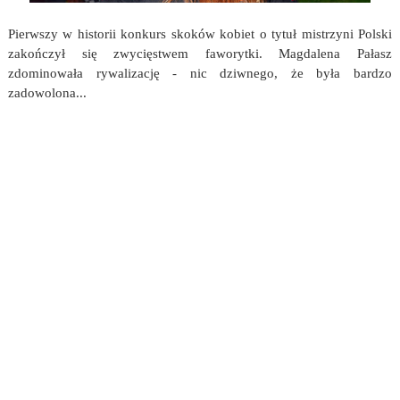
Pierwszy w historii konkurs skoków kobiet o tytuł mistrzyni Polski
zakończył się zwycięstwem faworytki. Magdalena Pałasz
zdominowała rywalizację - nic dziwnego, że była bardzo
zadowolona...