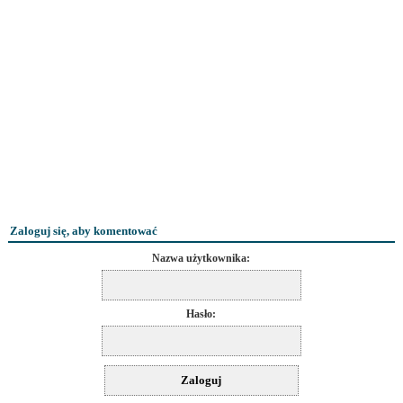
Zaloguj się, aby komentować
Nazwa użytkownika:
Hasło: