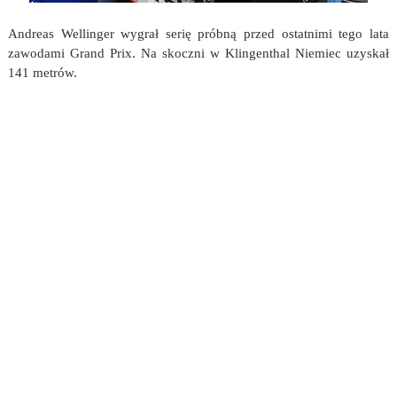
Andreas Wellinger wygrał serię próbną przed ostatnimi tego lata
zawodami Grand Prix. Na skoczni w Klingenthal Niemiec uzyskał
141 metrów.