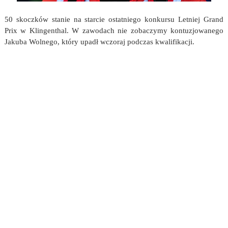
50 skoczków stanie na starcie ostatniego konkursu Letniej Grand
Prix w Klingenthal. W zawodach nie zobaczymy kontuzjowanego
Jakuba Wolnego, który upadł wczoraj podczas kwalifikacji.