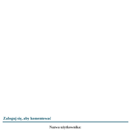
Zaloguj się, aby komentować
Nazwa użytkownika: