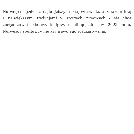
Norwegia - jeden z najbogatszych krajów świata, a zarazem kraj
z największymi tradycjami w sportach zimowych - nie chce
zorganizować zimowych igrzysk olimpijskich w 2022 roku.
Norwescy sportowcy nie kryją swojego rozczarowania.