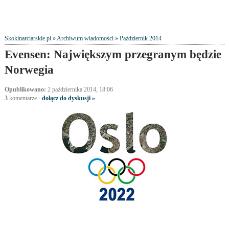
Skokinarciarskie.pl
»
Archiwum wiadomości
»
Październik 2014
Evensen: Największym przegranym będzie
Norwegia
Opublikowano:
2 października 2014, 18:06
3
komentarze
-
dołącz do dyskusji »