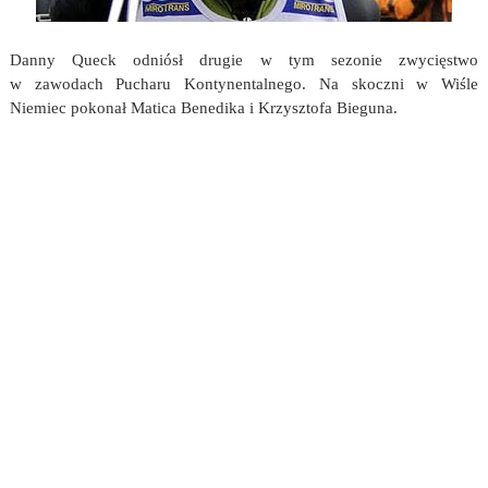
Danny Queck odniósł drugie w tym sezonie zwycięstwo
w zawodach Pucharu Kontynentalnego. Na skoczni w Wiśle
Niemiec pokonał Matica Benedika i Krzysztofa Bieguna.