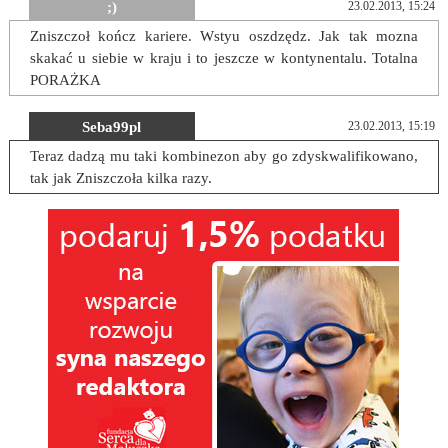
;)
23.02.2013, 15:24
Zniszczoł kończ kariere. Wstyu oszdzędz. Jak tak mozna
skakać u siebie w kraju i to jeszcze w kontynentalu. Totalna
PORAŻKA
Seba99pl
23.02.2013, 15:19
Teraz dadzą mu taki kombinezon aby go zdyskwalifikowano,
tak jak Zniszczoła kilka razy.