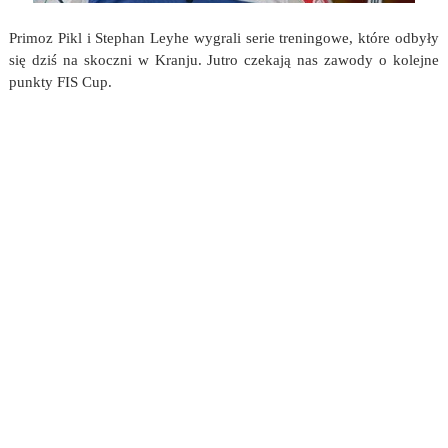
Primoz Pikl i Stephan Leyhe wygrali serie treningowe, które odbyły
się dziś na skoczni w Kranju. Jutro czekają nas zawody o kolejne
punkty FIS Cup.