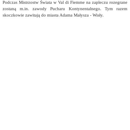
Podczas Mistrzostw Świata w Val di Fiemme na zapleczu rozegrane
zostaną m.in. zawody Pucharu Kontynentalnego. Tym razem
skoczkowie zawitają do miasta Adama Małysza - Wisły.