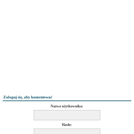
Zaloguj się, aby komentować
Nazwa użytkownika:
Hasło: