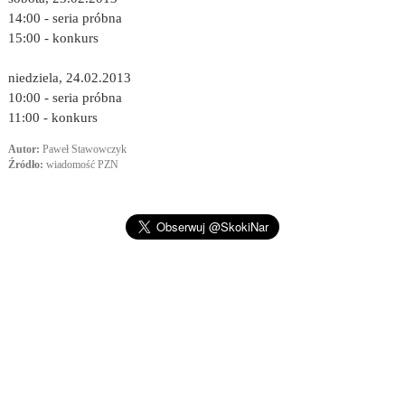
14:00 - seria próbna
15:00 - konkurs
niedziela, 24.02.2013
10:00 - seria próbna
11:00 - konkurs
Autor:
Paweł Stawowczyk
Źródło:
wiadomość PZN