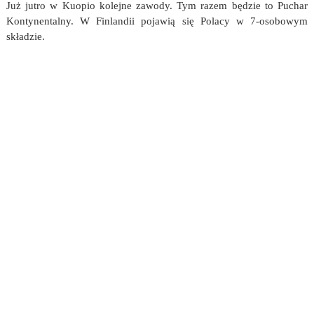
Już jutro w Kuopio kolejne zawody. Tym razem będzie to Puchar
Kontynentalny. W Finlandii pojawią się Polacy w 7-osobowym
składzie.