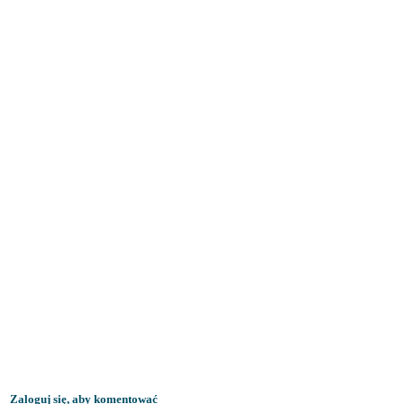
Zaloguj się, aby komentować